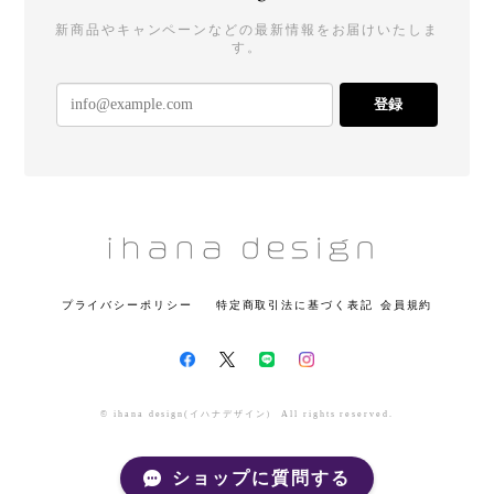
新商品やキャンペーンなどの最新情報をお届けいたしま
す。
登録
プライバシーポリシー
特定商取引法に基づく表記
会員規約
© ihana design(イハナデザイン） All rights reserved.
ショップに質問する