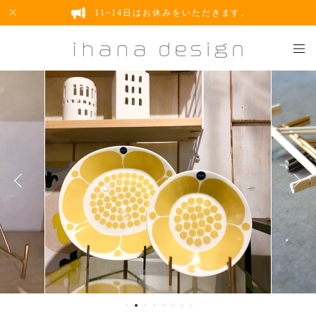
11~14日はお休みをいただきます。