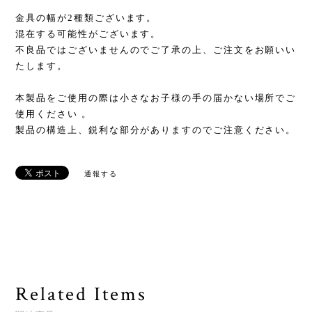
金具の幅が2種類ございます。
混在する可能性がございます。
不良品ではございませんのでご了承の上、ご注文をお願いい
たします。
本製品をご使用の際は小さなお子様の手の届かない場所でご
使用ください 。
製品の構造上、鋭利な部分がありますのでご注意ください。
通報する
Related Items