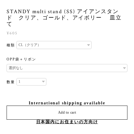
STANDY multi stand (SS) アイアンスタン
ド クリア、ゴールド、アイボリー 皿立
て
¥605
種類
OPP袋＋リボン
数量
International shipping available
Add to cart
日本国内にお住まいの方向け