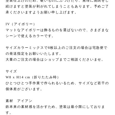
塗装仕上げのため、硬いものにぶつけたり、無理に開閉をし
続けますと塗装が剥がれてしまうこともあります。予めご了
承くださいますようお願い申し上げます。
IV（アイボリー）
マットなアイボリーは飾るものを選ばないので、さまざまな
シーンで使えるカラーです。
サイズカラーミックスで8枚以上のご注文の場合は宅急便で
の発送指定をお願いいたします。
大量のご注文の場合はショップまでご相談くださいませ。
サイズ
W8 x H14 cm（折りたたみ時）
ひとつひとつ手作業で作られるいるため、サイズなど若干の
個体差がございます。
素材 アイアン
鉄本来の素材感を活かすため、塗装は最小限にしておりま
す。