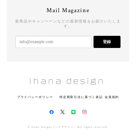
Mail Magazine
新商品やキャンペーンなどの最新情報をお届けいたしま
す。
登録
プライバシーポリシー
特定商取引法に基づく表記
会員規約
© ihana design(イハナデザイン） All rights reserved.