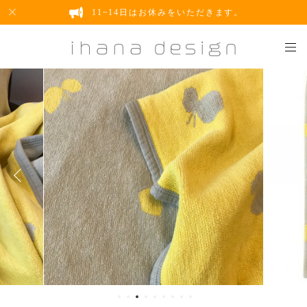
11~14日はお休みをいただきます。