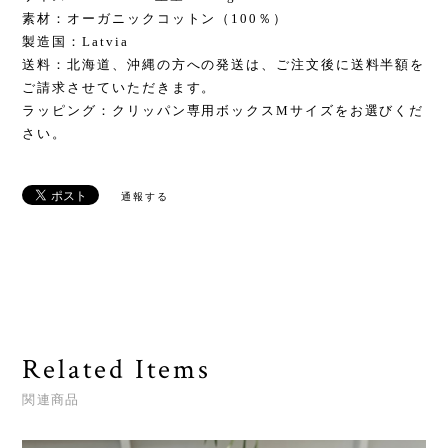
素材：オーガニックコットン（100％）
製造国：Latvia
送料：北海道、沖縄の方への発送は、ご注文後に送料半額を
ご請求させていただきます。
ラッピング：クリッパン専用ボックスMサイズをお選びくだ
さい。
通報する
Related Items
関連商品