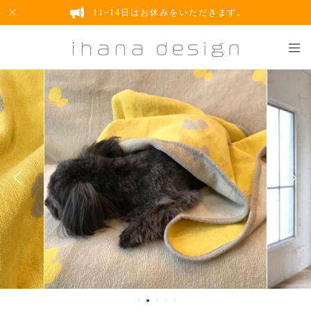
11~14日はお休みをいただきます。