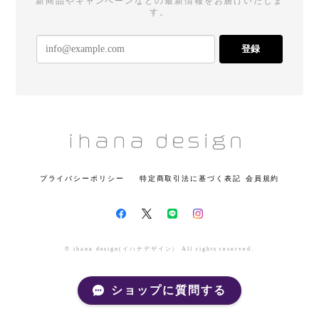
新商品やキャンペーンなどの最新情報をお届けいたしま
す。
登録
プライバシーポリシー
特定商取引法に基づく表記
会員規約
© ihana design(イハナデザイン） All rights reserved.
ショップに質問する