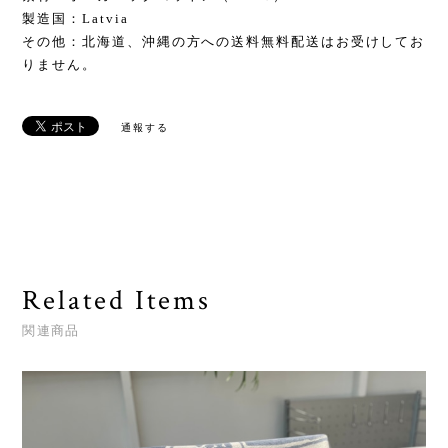
製造国：Latvia
その他：北海道、沖縄の方への送料無料配送はお受けしてお
りません。
通報する
Related Items
関連商品