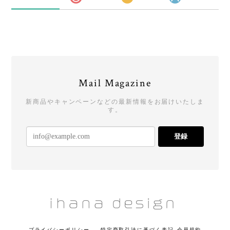
Mail Magazine
新商品やキャンペーンなどの最新情報をお届けいたしま
す。
登録
プライバシーポリシー
特定商取引法に基づく表記
会員規約