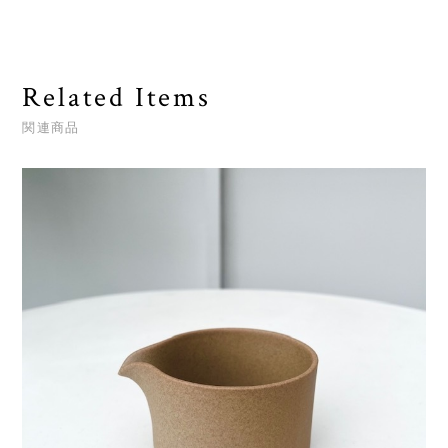
Related Items
関連商品