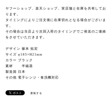
ヤフーショップ、楽天ショップ、実店舗と在庫を共有してお
ります。
タイミングによりご注文後に在庫切れとなる場合がございま
す。
その場合は当店より次回入荷のタイミングでご発送のご連絡
をさせていただきます。
デザイン 篠本 拓宏
サイズ φ185×H21mm
カラー ブラック
素材 半磁器
製造国 日本
その他 電子レンジ・食洗機対応
通報する