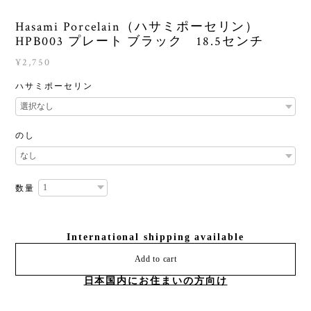
Hasami Porcelain（ハサミポーセリン）
HPB003 プレート ブラック 18.5センチ
¥2,750
ハサミポーセリン
のし
数量
International shipping available
Add to cart
日本国内にお住まいの方向け