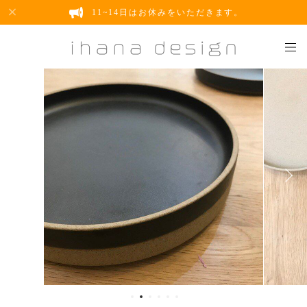
11~14日はお休みをいただきます。