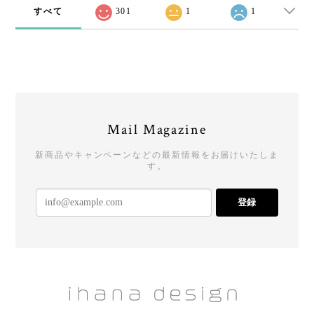
すべて
301
1
1
Mail Magazine
新商品やキャンペーンなどの最新情報をお届けいたしま
す。
登録