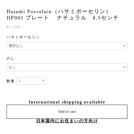
Hasami Porcelain（ハサミポーセリン）
HP001 プレート ナチュラル 8.5センチ
¥1,100
ハサミポーセリン
のし
数量
International shipping available
Add to cart
日本国内にお住まいの方向け