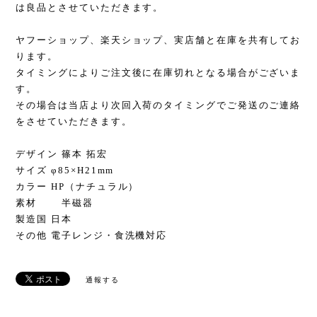
は良品とさせていただきます。
ヤフーショップ、楽天ショップ、実店舗と在庫を共有してお
ります。
タイミングによりご注文後に在庫切れとなる場合がございま
す。
その場合は当店より次回入荷のタイミングでご発送のご連絡
をさせていただきます。
デザイン 篠本 拓宏
サイズ φ85×H21mm
カラー HP（ナチュラル）
素材 半磁器
製造国 日本
その他 電子レンジ・食洗機対応
通報する