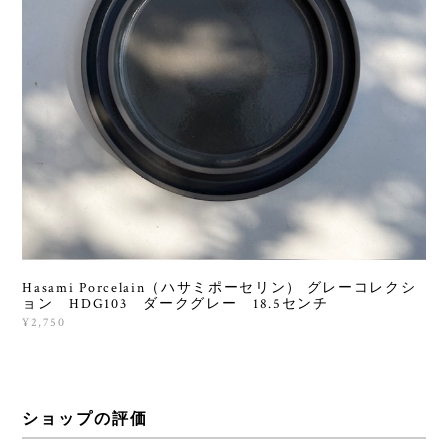
Hasami Porcelain（ハサミポーセリン） グレーコレクシ
ョン HDG103 ダークグレー 18.5センチ
¥2,750
ショップの評価