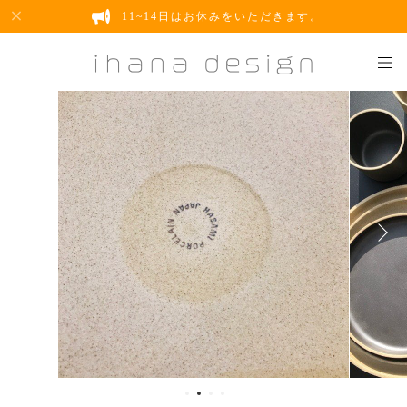
11~14日はお休みをいただきます。