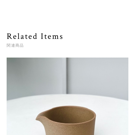
Related Items
関連商品