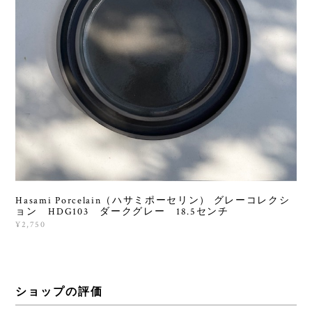
Hasami Porcelain（ハサミポーセリン） グレーコレクシ
ョン HDG103 ダークグレー 18.5センチ
¥2,750
ショップの評価