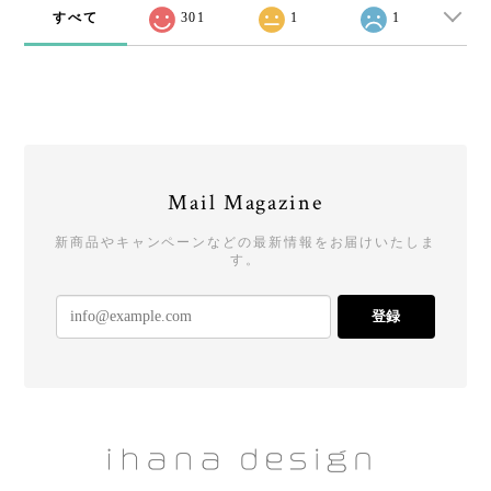
すべて
301
1
1
Mail Magazine
新商品やキャンペーンなどの最新情報をお届けいたしま
す。
登録