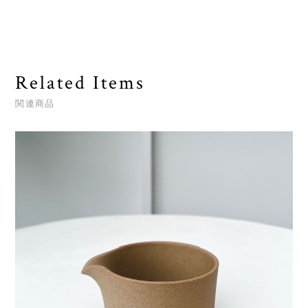
Related Items
関連商品