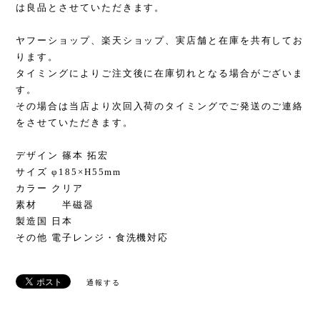
は良品とさせていただきます。
ヤフーショップ、楽天ショップ、実店舗と在庫を共有してお
ります。
タイミングによりご注文後に在庫切れとなる場合がございま
す。
その場合は当店より次回入荷のタイミングでご発送のご連絡
をさせていただきます。
デザイン 篠本 拓宏
サイズ φ185×H55mm
カラー クリア
素材 半磁器
製造国 日本
その他 電子レンジ・食洗機対応
通報する