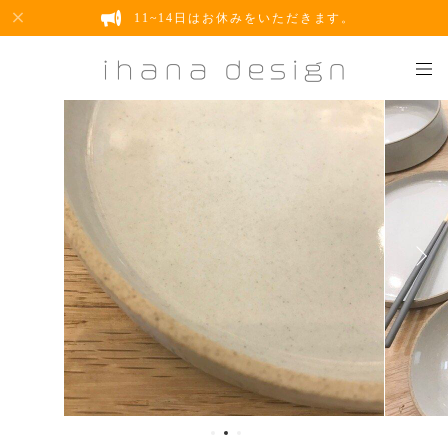
11~14日はお休みをいただきます。