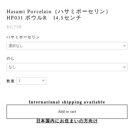
Hasami Porcelain（ハサミポーセリン）
HP031 ボウルR 14.5センチ
¥2,750
ハサミポーセリン
のし
数量
International shipping available
Add to cart
日本国内にお住まいの方向け