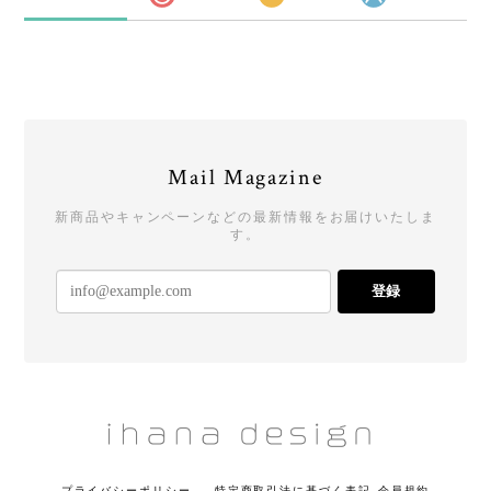
Mail Magazine
新商品やキャンペーンなどの最新情報をお届けいたしま
す。
登録
プライバシーポリシー
特定商取引法に基づく表記
会員規約