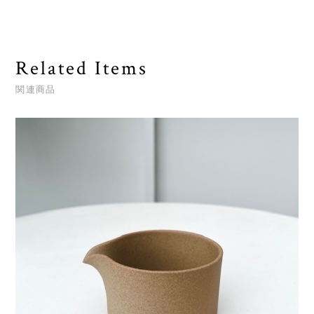
Related Items
関連商品