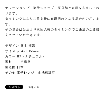
ヤフーショップ、楽天ショップ、実店舗と在庫を共有してお
ります。
タイミングによりご注文後に在庫切れとなる場合がございま
す。
その場合は当店より次回入荷のタイミングでご発送のご連絡
をさせていただきます。
デザイン 篠本 拓宏
サイズ φ145×H55mm
カラー HP（ナチュラル）
素材 半磁器
製造国 日本
その他 電子レンジ・食洗機対応
通報する