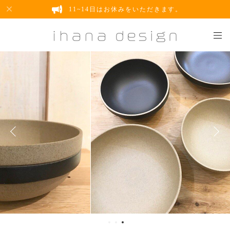
11~14日はお休みをいただきます。