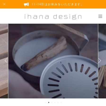
11~14日はお休みをいただきます。