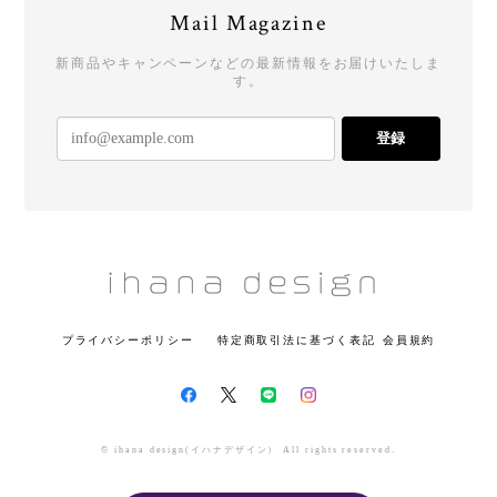
Mail Magazine
新商品やキャンペーンなどの最新情報をお届けいたしま
す。
登録
プライバシーポリシー
特定商取引法に基づく表記
会員規約
© ihana design(イハナデザイン） All rights reserved.