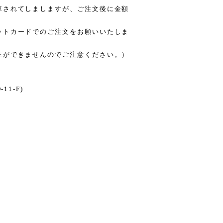
算されてしましますが、ご注文後に金額
ットカードでのご注文をお願いいたしま
正ができませんのでご注意ください。）
11-F)