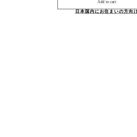
Add to cart
日本国内にお住まいの方向