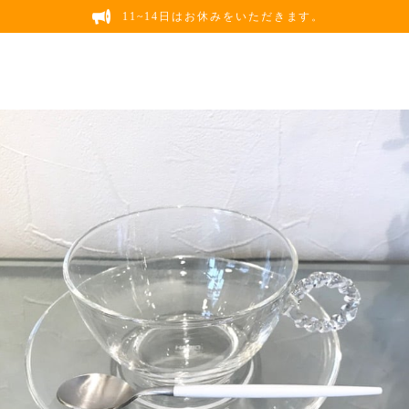
11~14日はお休みをいただきます。