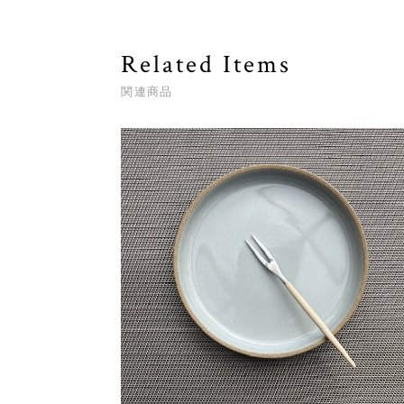
Related Items
関連商品