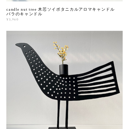
candle nut tree 木芯ソイボタニカルアロマキャンドル
バラのキャンドル
¥3,960