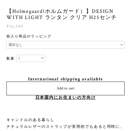
【Holmegaard(ホルムガード）】DESIGN
WITH LIGHT ランタン クリア H25センチ
¥16,500
箱入り商品のラッピング
数量
International shipping available
Add to cart
日本国内にお住まいの方向け
キャンドルのある暮らし
ナチュラルレザーのストラップが実用的でもあると同時に、