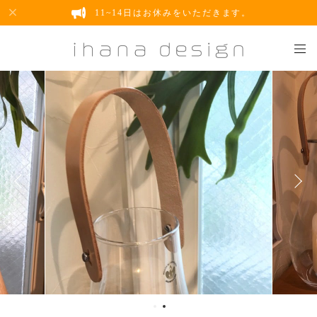
11~14日はお休みをいただきます。