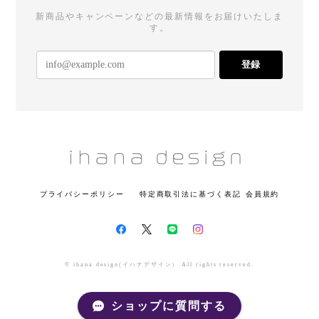
新商品やキャンペーンなどの最新情報をお届けいたしま
す。
登録
プライバシーポリシー
特定商取引法に基づく表記
会員規約
© ihana design(イハナデザイン） All rights reserved.
ショップに質問する