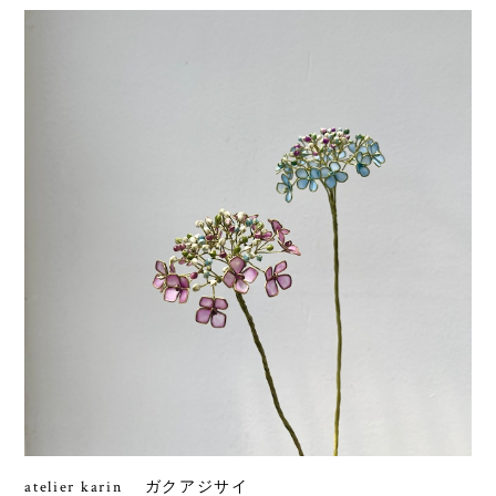
atelier karin ガクアジサイ