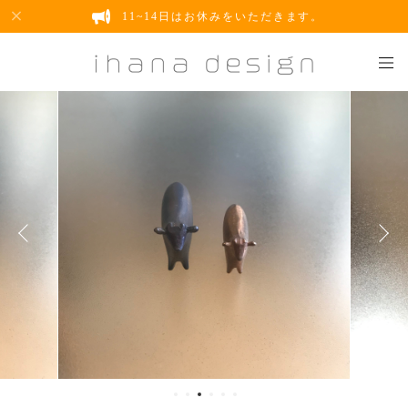
11~14日はお休みをいただきます。