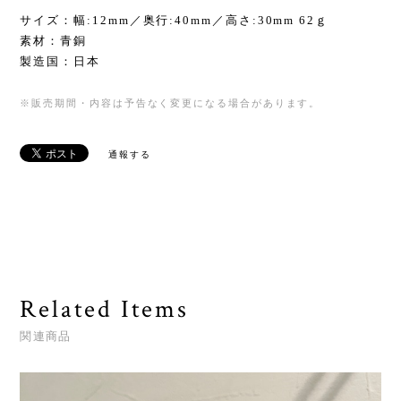
サイズ：幅:12mm／奥行:40mm／高さ:30mm 62ｇ
素材：青銅
製造国：日本
※販売期間・内容は予告なく変更になる場合があります。
通報する
Related Items
関連商品