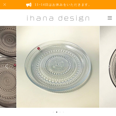
11~14日はお休みをいただきます。