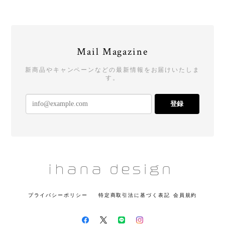
Mail Magazine
新商品やキャンペーンなどの最新情報をお届けいたしま
す。
登録
プライバシーポリシー
特定商取引法に基づく表記
会員規約