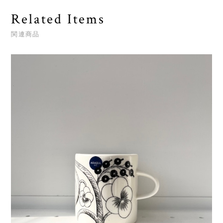
Related Items
関連商品