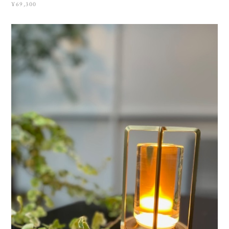
¥69,300