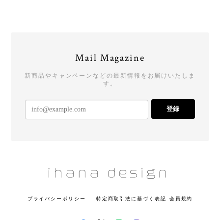
Mail Magazine
新商品やキャンペーンなどの最新情報をお届けいたしま
す。
登録
プライバシーポリシー
特定商取引法に基づく表記
会員規約