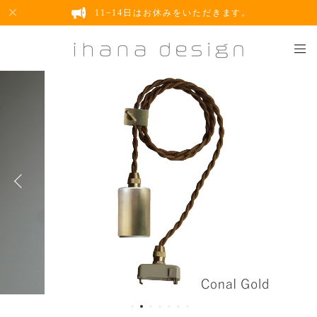
11~14日はお休みをいただきます。