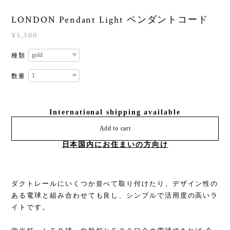
LONDON Pendant Light ペンダントコード
¥5,500
種類
数量
International shipping available
Add to cart
日本国内にお住まいの方向け
ダクトレールにいくつか並べて取り付けたり、デザイン性の
ある電球と組み合わせても良し、シンプルで活用度の高いラ
イトです。