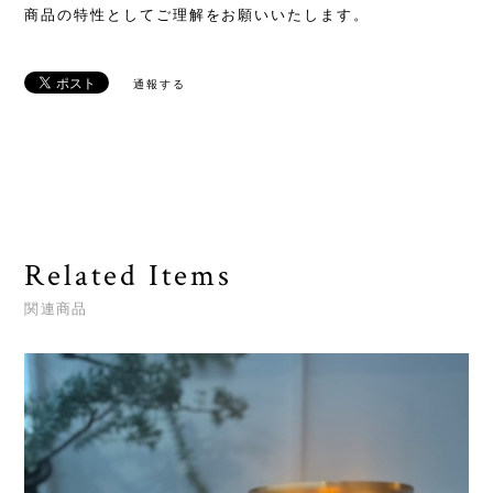
商品の特性としてご理解をお願いいたします。
通報する
Related Items
関連商品