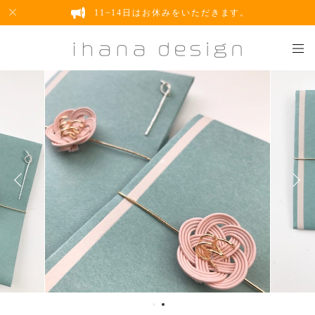
11~14日はお休みをいただきます。