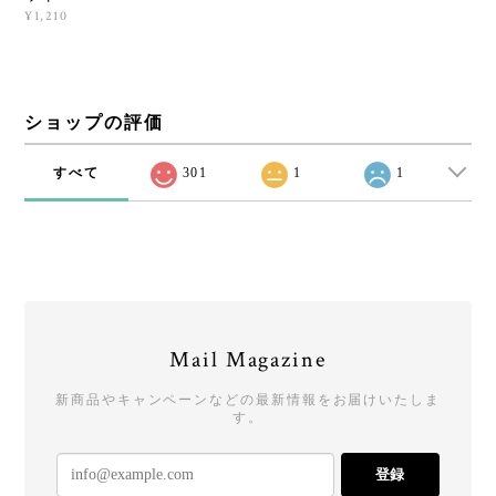
¥1,210
ショップの評価
すべて
301
1
1
Mail Magazine
新商品やキャンペーンなどの最新情報をお届けいたしま
す。
登録