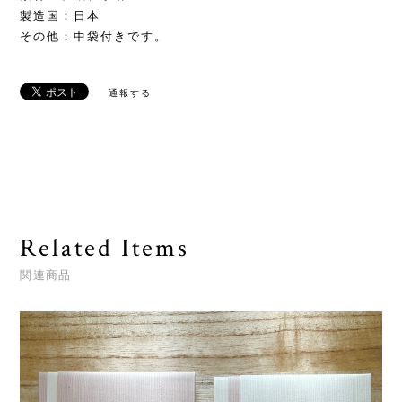
製造国：日本
その他：中袋付きです。
通報する
Related Items
関連商品