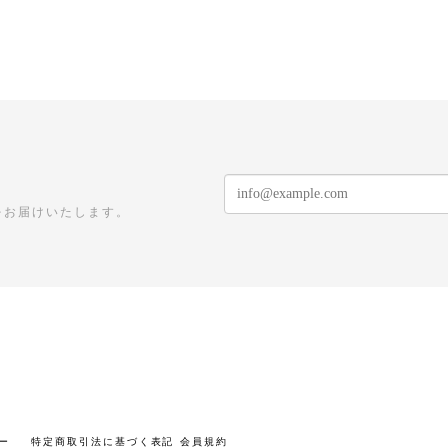
をお届けいたします。
ー
特定商取引法に基づく表記
会員規約