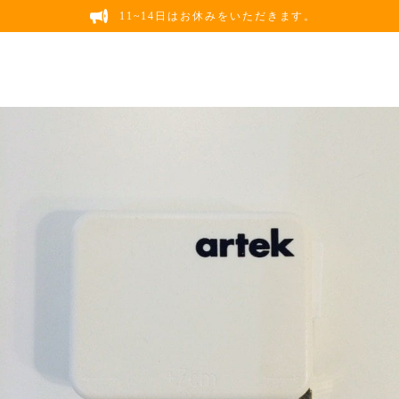
11~14日はお休みをいただきます。