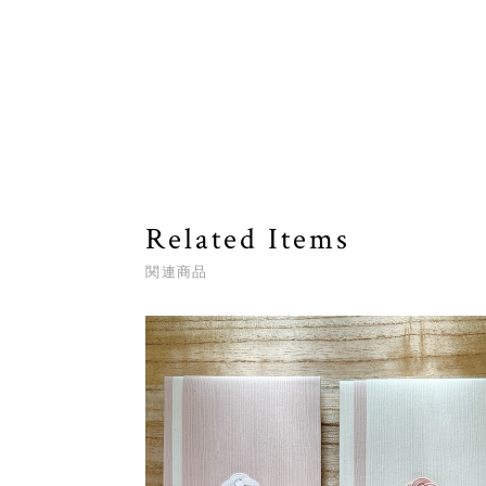
Related Items
関連商品