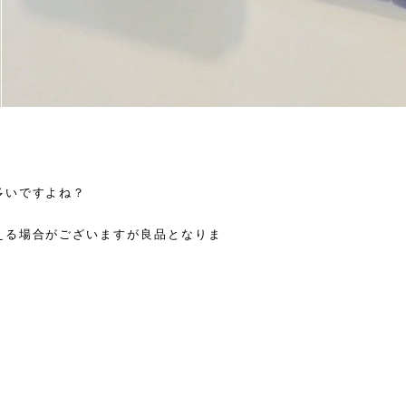
多いですよね？
える場合がございますが良品となりま