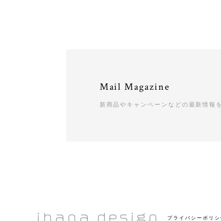
Mail Magazine
新商品やキャンペーンなどの最新情報
プライバシーポリシ