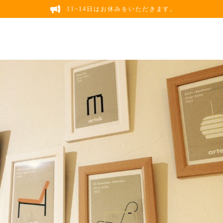
11~14日はお休みをいただきます。