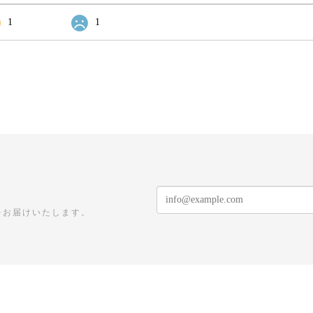
1
1
をお届けいたします。