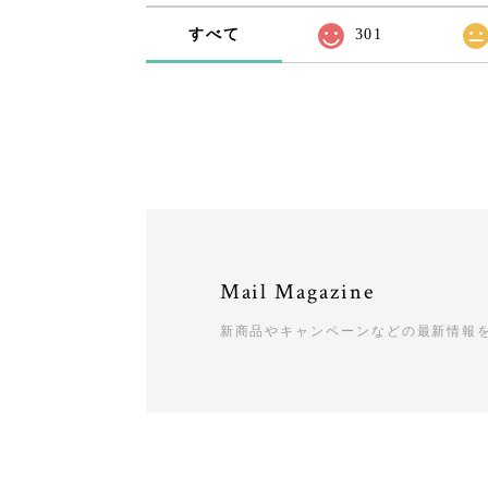
すべて
301
Mail Magazine
新商品やキャンペーンなどの最新情報