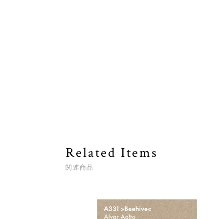
Related Items
関連商品