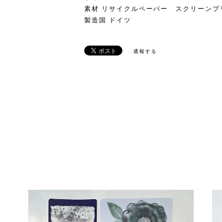
素材 リサイクルペーパー スクリーンプ
製造国 ドイツ
通報する