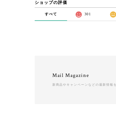
ショップの評価
すべて
301
Mail Magazine
新商品やキャンペーンなどの最新情報