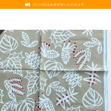
11~14日はお休みをいただきます。