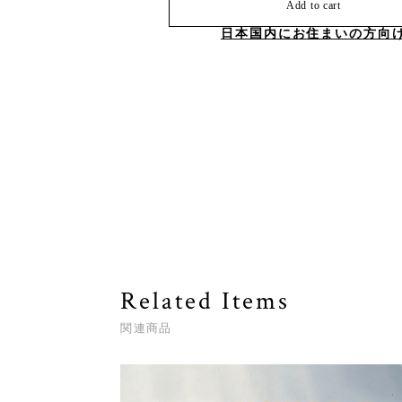
Add to cart
日本国内にお住まいの方向
Related Items
関連商品