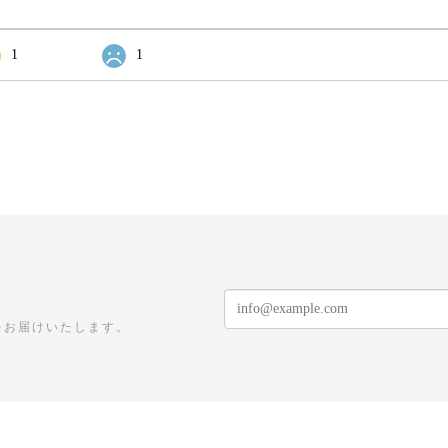
1
1
をお届けいたします。