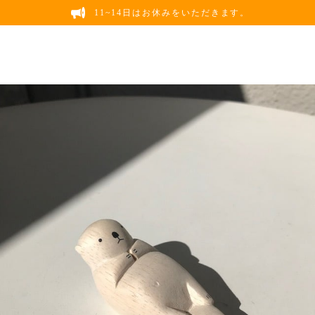
11~14日はお休みをいただきます。