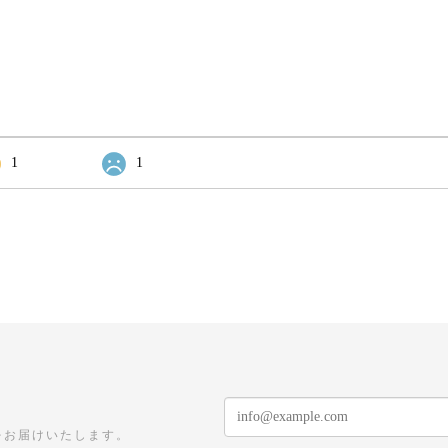
1
1
をお届けいたします。