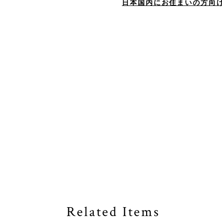
日本国内にお住まいの方向
Related Items