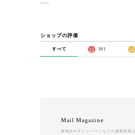
¥913
ショップの評価
すべて
301
Mail Magazine
新商品やキャンペーンなどの最新情報