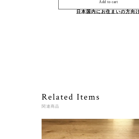
Add to cart
日本国内にお住まいの方向
Related Items
関連商品