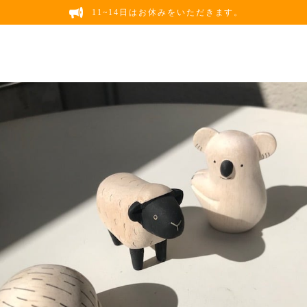
11~14日はお休みをいただきます。