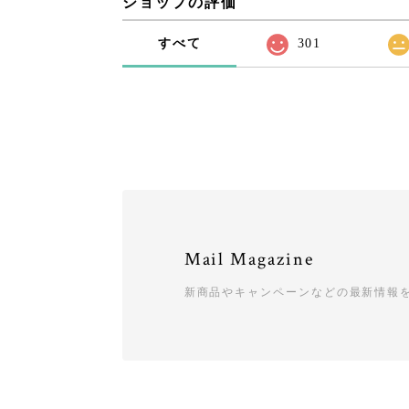
ショップの評価
すべて
301
Mail Magazine
新商品やキャンペーンなどの最新情報