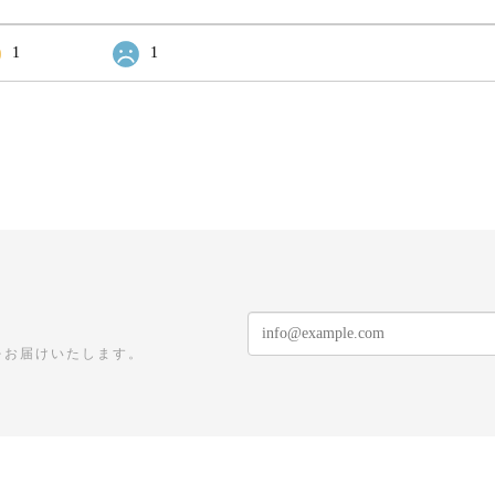
1
1
をお届けいたします。