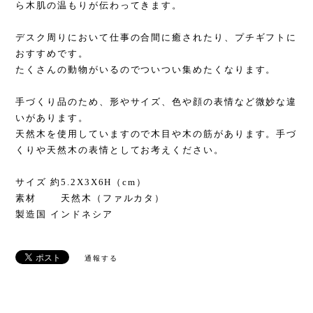
ら木肌の温もりが伝わってきます。
デスク周りにおいて仕事の合間に癒されたり、プチギフトに
おすすめです。
たくさんの動物がいるのでついつい集めたくなります。
手づくり品のため、形やサイズ、色や顔の表情など微妙な違
いがあります。
天然木を使用していますので木目や木の筋があります。手づ
くりや天然木の表情としてお考えください。
サイズ 約5.2X3X6H（cm）
素材 天然木（ファルカタ）
製造国 インドネシア
通報する