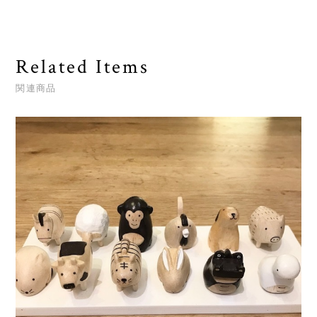
Related Items
関連商品