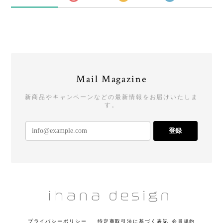
Mail Magazine
新商品やキャンペーンなどの最新情報をお届けいたしま
す。
登録
プライバシーポリシー
特定商取引法に基づく表記
会員規約