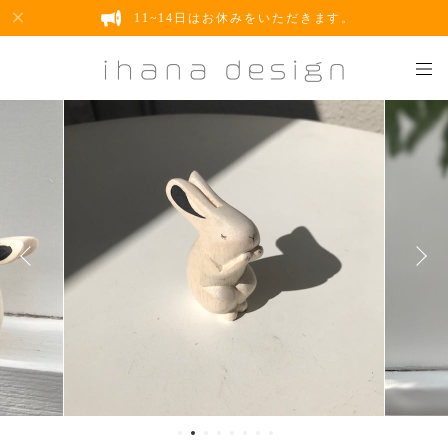
11~14日はお休みをいただきます。