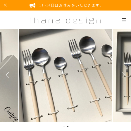
11~14日はお休みをいただきます。