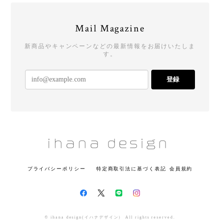
Mail Magazine
新商品やキャンペーンなどの最新情報をお届けいたしま
す。
登録
プライバシーポリシー
特定商取引法に基づく表記
会員規約
© ihana design(イハナデザイン） All rights reserved.