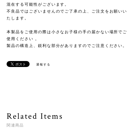
混在する可能性がございます。
不良品ではございませんのでご了承の上、ご注文をお願いい
たします。
本製品をご使用の際は小さなお子様の手の届かない場所でご
使用ください 。
製品の構造上、鋭利な部分がありますのでご注意ください。
通報する
Related Items
関連商品