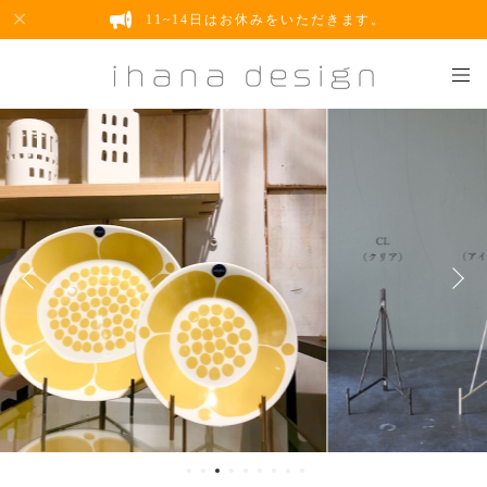
11~14日はお休みをいただきます。