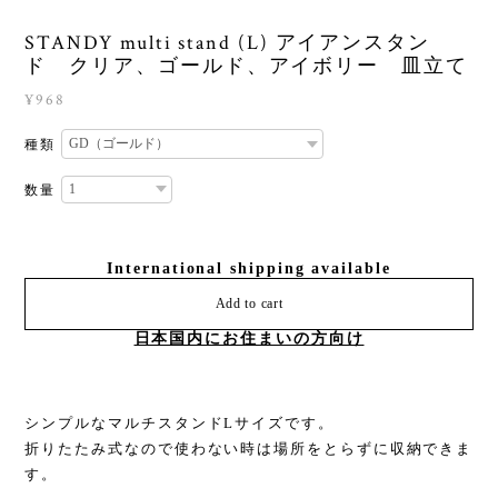
STANDY multi stand (L) アイアンスタン
ド クリア、ゴールド、アイボリー 皿立て
¥968
種類
数量
International shipping available
Add to cart
日本国内にお住まいの方向け
シンプルなマルチスタンドLサイズです。
折りたたみ式なので使わない時は場所をとらずに収納できま
す。