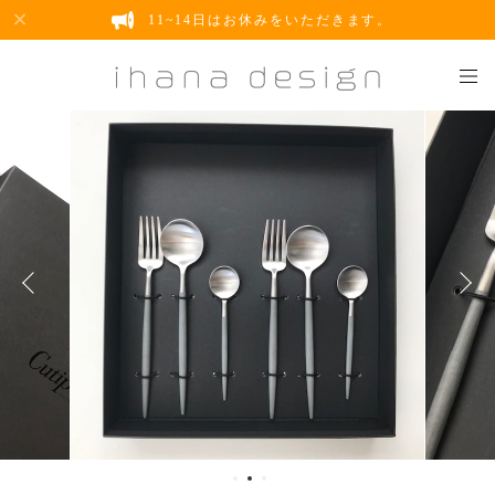
11~14日はお休みをいただきます。