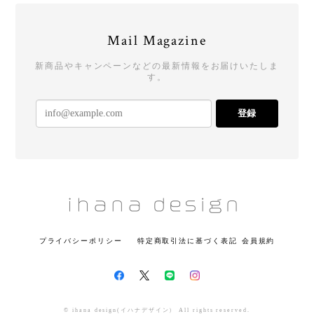
Mail Magazine
新商品やキャンペーンなどの最新情報をお届けいたしま
す。
登録
プライバシーポリシー
特定商取引法に基づく表記
会員規約
© ihana design(イハナデザイン） All rights reserved.