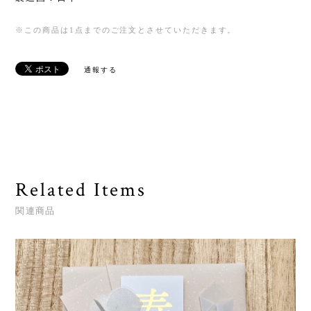
※この商品は1点までのご注文とさせていただきます。
通報する
Related Items
関連商品