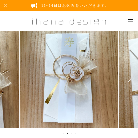
11~14日はお休みをいただきます。