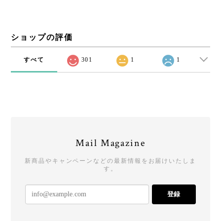
ショップの評価
すべて
301
1
1
Mail Magazine
新商品やキャンペーンなどの最新情報をお届けいたしま
す。
登録