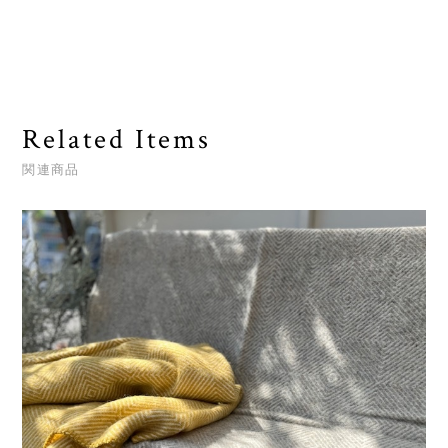
Related Items
関連商品