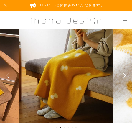
11~14日はお休みをいただきます。