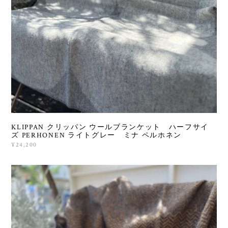
KLIPPAN クリッパン ウールブランケット ハーフサイ
ズ PERHONEN ライトグレー ミナ ペルホネン
¥24,200