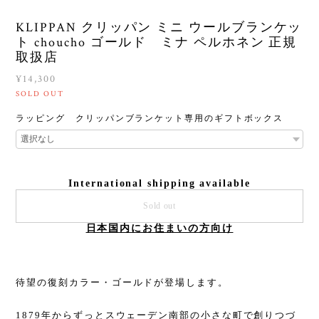
KLIPPAN クリッパン ミニ ウールブランケッ
ト choucho ゴールド ミナ ペルホネン 正規
取扱店
¥14,300
SOLD OUT
ラッピング クリッパンブランケット専用のギフトボックス
International shipping available
Sold out
日本国内にお住まいの方向け
待望の復刻カラー・ゴールドが登場します。
1879年からずっとスウェーデン南部の小さな町で創りつづ