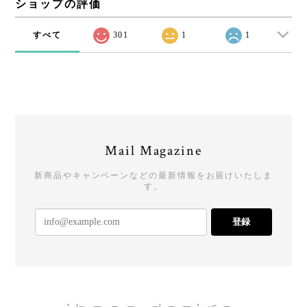
ショップの評価
すべて
301
1
1
Mail Magazine
新商品やキャンペーンなどの最新情報をお届けいたしま
す。
登録