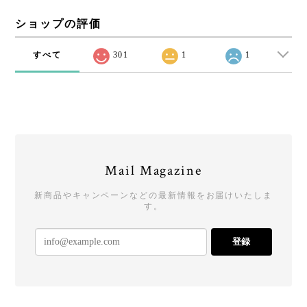
ショップの評価
すべて
301
1
1
Mail Magazine
新商品やキャンペーンなどの最新情報をお届けいたしま
す。
登録