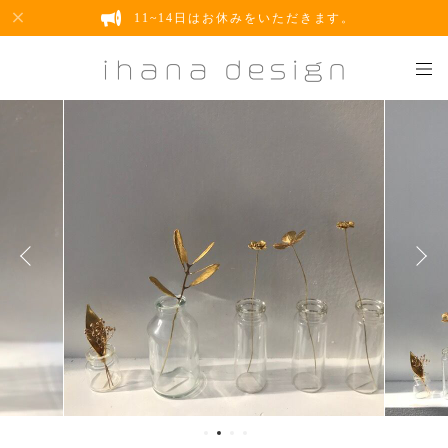
11~14日はお休みをいただきます。