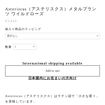
Asteriscus（アステリスクス）メタルプラン
ツ ワイルドローズ
¥3,850
箱入り商品のラッピング
数量
International shipping available
Add to cart
日本国内にお住まいの方向け
Asteriscus（アステリスクス）はラテン語で「小さな星々」
を意味しています。