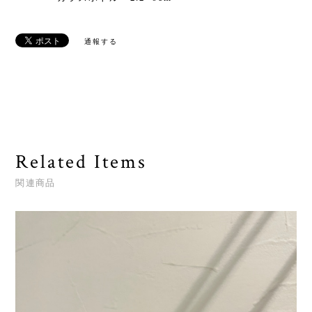
通報する
Related Items
関連商品