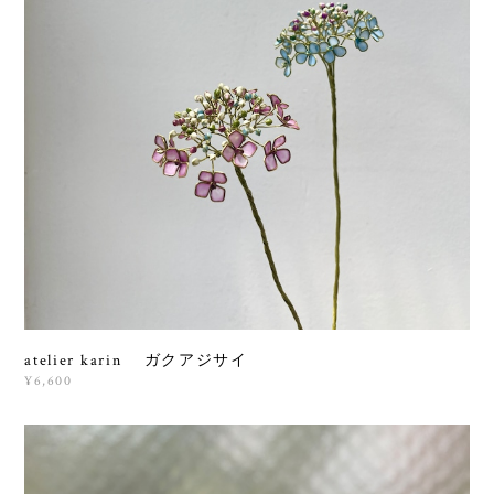
atelier karin ガクアジサイ
¥6,600