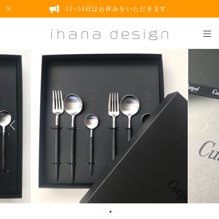
11~14日はお休みをいただきます。