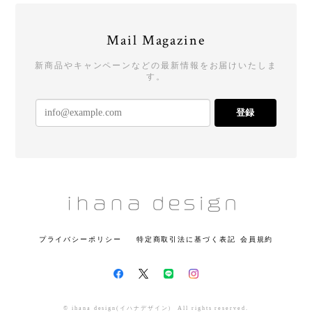
Mail Magazine
新商品やキャンペーンなどの最新情報をお届けいたしま
す。
登録
プライバシーポリシー
特定商取引法に基づく表記
会員規約
© ihana design(イハナデザイン） All rights reserved.