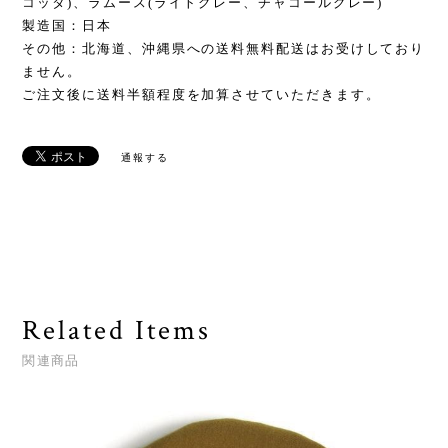
コッタ)、ラムース(ライトグレー、チャコールグレー)
製造国：日本
その他：北海道、沖縄県への送料無料配送はお受けしており
ません。
ご注文後に送料半額程度を加算させていただきます。
通報する
Related Items
関連商品