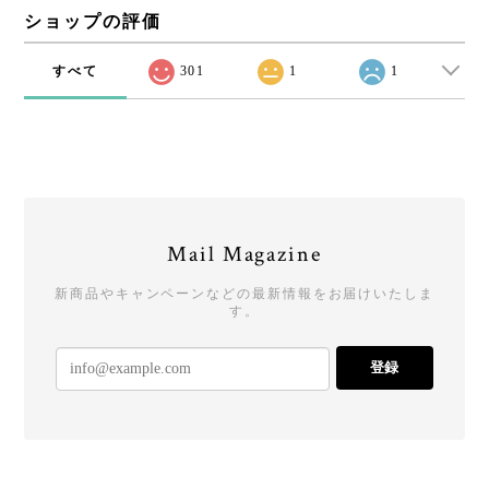
ショップの評価
すべて
301
1
1
Mail Magazine
新商品やキャンペーンなどの最新情報をお届けいたしま
す。
登録