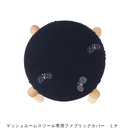
マッシュルームスツール専用ファブリックカバー ミナ