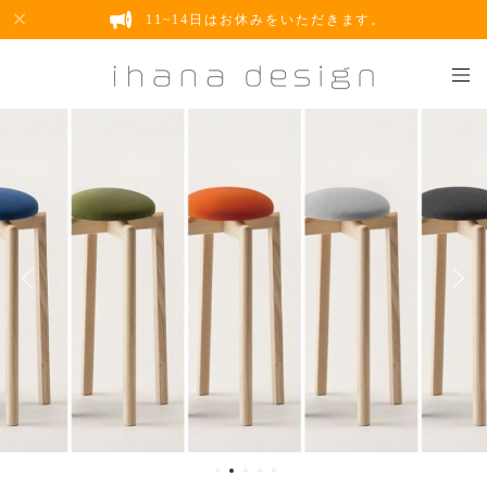
11~14日はお休みをいただきます。