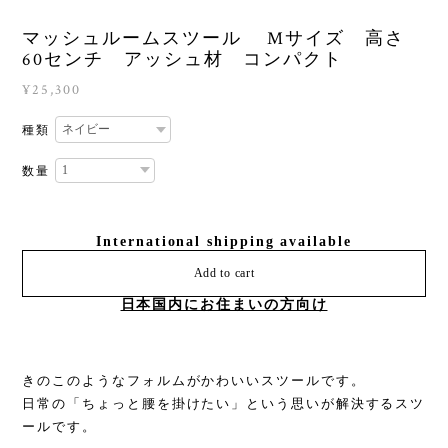
マッシュルームスツール Mサイズ 高さ
60センチ アッシュ材 コンパクト
¥25,300
種類
数量
International shipping available
Add to cart
日本国内にお住まいの方向け
きのこのようなフォルムがかわいいスツールです。
日常の「ちょっと腰を掛けたい」という思いが解決するスツ
ールです。