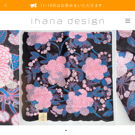
11~14日はお休みをいただきます。