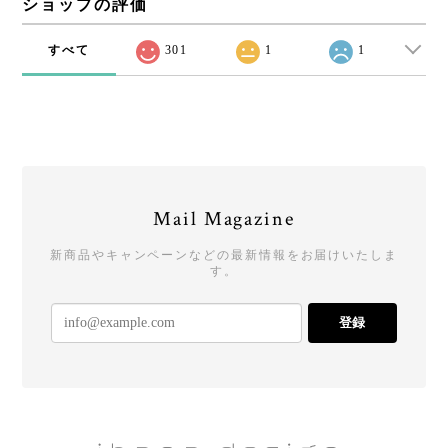
ショップの評価
すべて
301
1
1
Mail Magazine
新商品やキャンペーンなどの最新情報をお届けいたしま
す。
登録