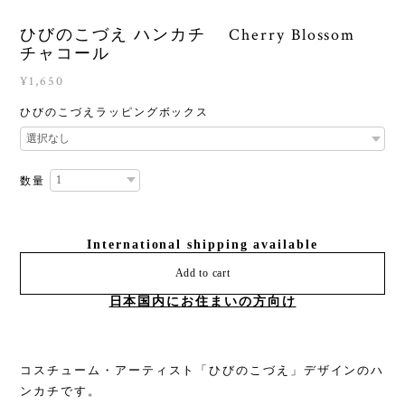
ひびのこづえ ハンカチ Cherry Blossom
チャコール
¥1,650
ひびのこづえラッピングボックス
数量
International shipping available
Add to cart
日本国内にお住まいの方向け
コスチューム・アーティスト「ひびのこづえ」デザインのハ
ンカチです。