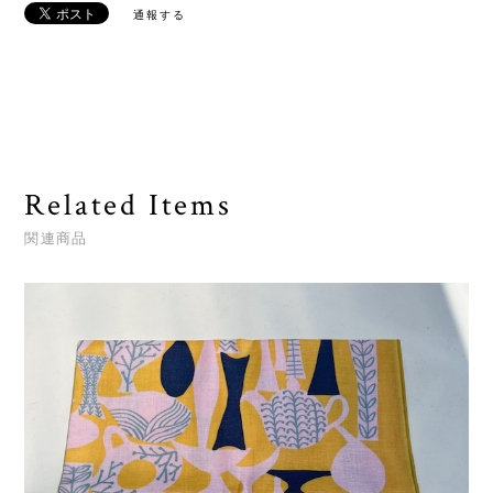
通報する
Related Items
関連商品