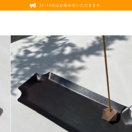
11~14日はお休みをいただきます。