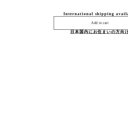
International shipping avail
Add to cart
日本国内にお住まいの方向