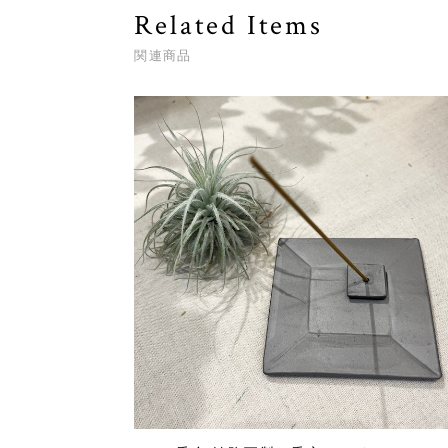
Related Items
関連商品