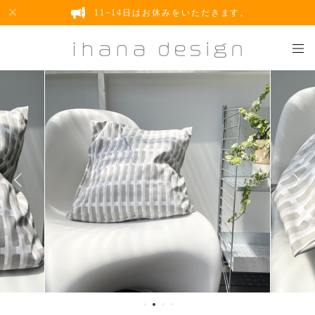
11~14日はお休みをいただきます。