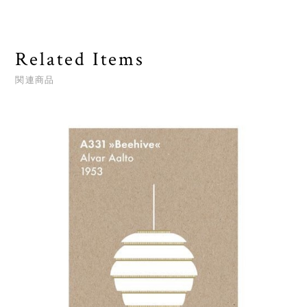
Related Items
関連商品