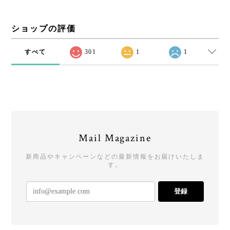
ショップの評価
すべて
301
1
1
Mail Magazine
新商品やキャンペーンなどの最新情報をお届けいたしま
す。
登録