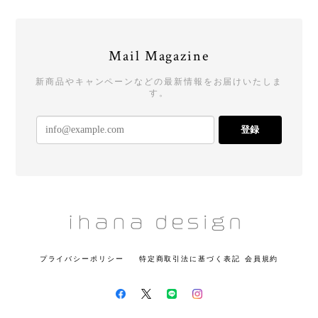
Mail Magazine
新商品やキャンペーンなどの最新情報をお届けいたしま
す。
登録
プライバシーポリシー
特定商取引法に基づく表記
会員規約