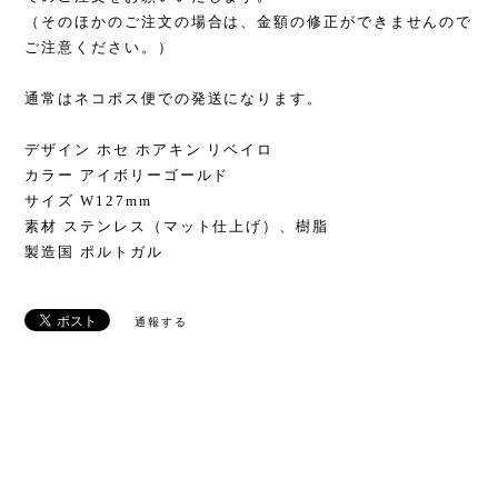
（そのほかのご注文の場合は、金額の修正ができませんので
ご注意ください。）
通常はネコポス便での発送になります。
デザイン ホセ ホアキン リベイロ
カラー アイボリーゴールド
サイズ W127mm
素材 ステンレス（マット仕上げ）、樹脂
製造国 ポルトガル
通報する