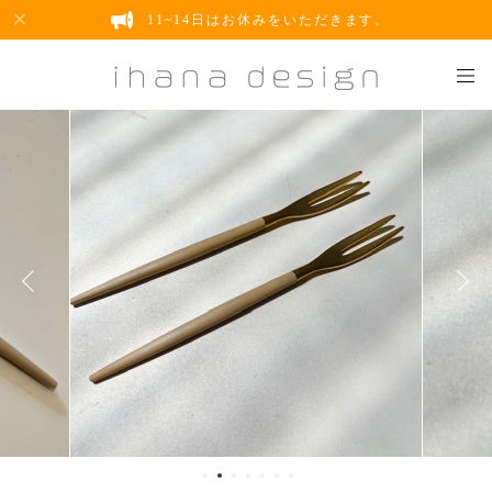
11~14日はお休みをいただきます。