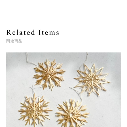
Related Items
関連商品