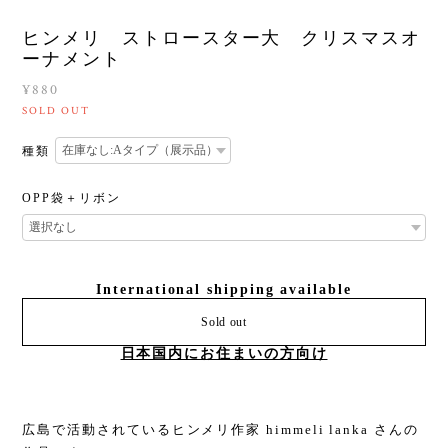
ヒンメリ ストロースター大 クリスマスオ
ーナメント
¥880
SOLD OUT
種類
OPP袋＋リボン
International shipping available
Sold out
日本国内にお住まいの方向け
広島で活動されているヒンメリ作家 himmeli lanka さんの