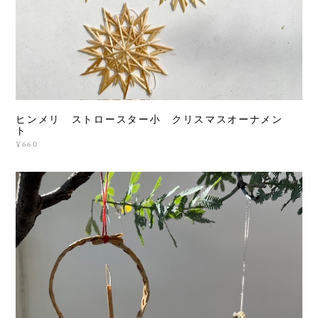
ヒンメリ ストロースター小 クリスマスオーナメン
ト
¥660