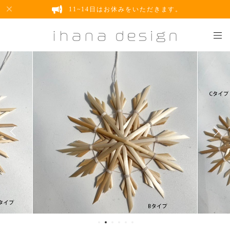
11~14日はお休みをいただきます。