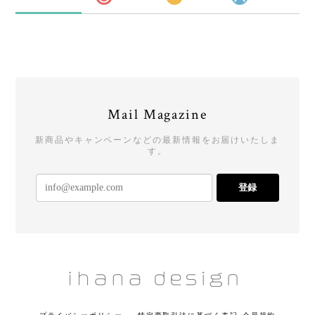
Mail Magazine
新商品やキャンペーンなどの最新情報をお届けいたしま
す。
登録