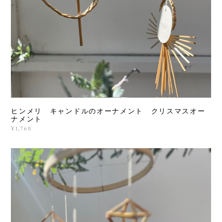
ヒンメリ キャンドルのオーナメント クリスマスオー
ナメント
¥1,760