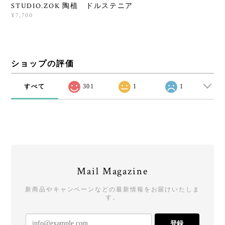
STUDIO.ZOK 陶植 ドルステニア
¥7,700
ショップの評価
すべて
301
1
1
Mail Magazine
新商品やキャンペーンなどの最新情報をお届けいたしま
す。
登録