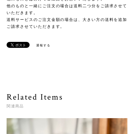
他のものと一緒にご注文の場合は送料二つ分をご請求させて
いただきます。
送料サービスのご注文金額の場合は、大きい方の送料を追加
ご請求させていただきます。
通報する
Related Items
関連商品