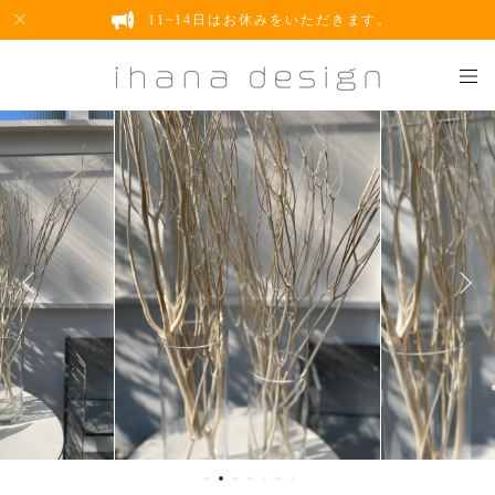
11~14日はお休みをいただきます。