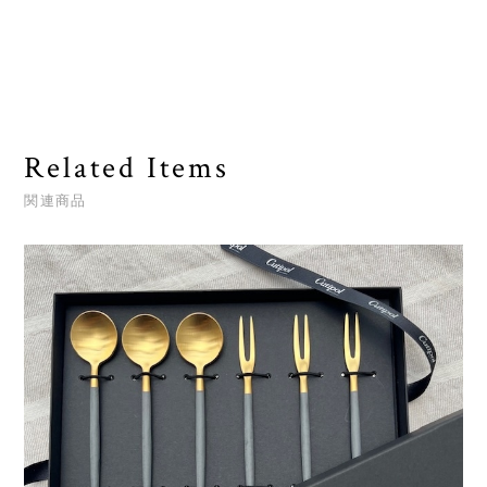
Related Items
関連商品