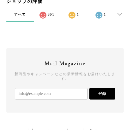
ショップの評価
すべて
301
1
1
Mail Magazine
新商品やキャンペーンなどの最新情報をお届けいたしま
す。
登録