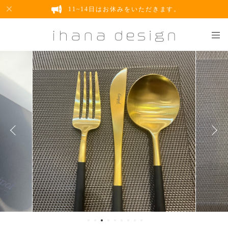
11~14日はお休みをいただきます。