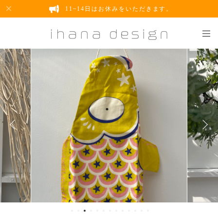
11~14日はお休みをいただきます。