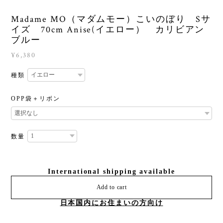
Madame MO（マダムモー）こいのぼり Sサ
イズ 70cm Anise(イエロー） カリビアン
ブルー
¥6,380
種類
OPP袋＋リボン
数量
International shipping available
Add to cart
日本国内にお住まいの方向け