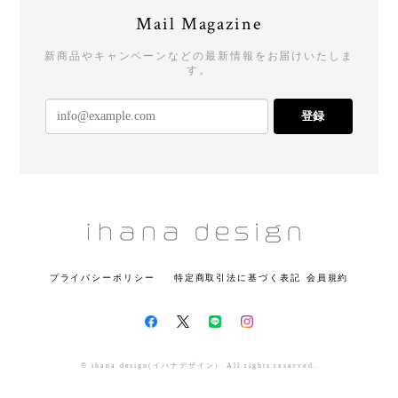
Mail Magazine
新商品やキャンペーンなどの最新情報をお届けいたしま
す。
登録
プライバシーポリシー
特定商取引法に基づく表記
会員規約
© ihana design(イハナデザイン） All rights reserved.