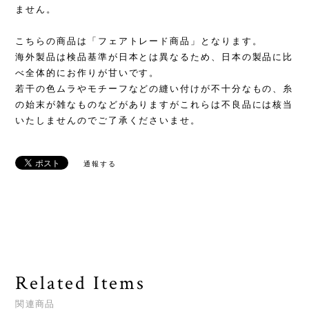
ません。
こちらの商品は「フェアトレード商品」となります。
海外製品は検品基準が日本とは異なるため、日本の製品に比
べ全体的にお作りが甘いです。
若干の色ムラやモチーフなどの縫い付けが不十分なもの、糸
の始末が雑なものなどがありますがこれらは不良品には核当
いたしませんのでご了承くださいませ。
通報する
Related Items
関連商品