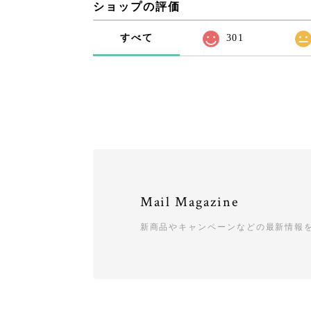
ショップの評価
すべて
301
Mail Magazine
新商品やキャンペーンなどの最新情報