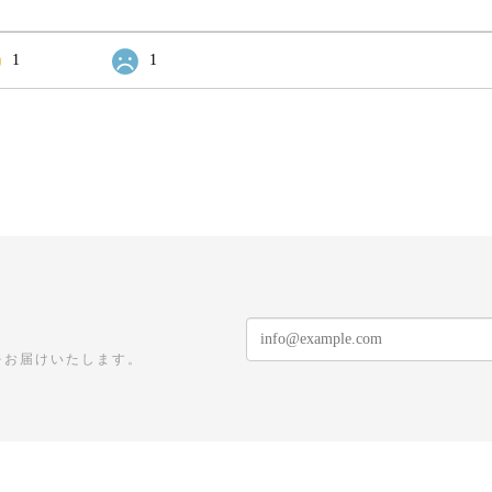
1
1
をお届けいたします。