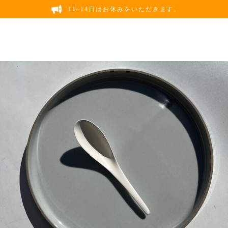
11~14日はお休みをいただきます。