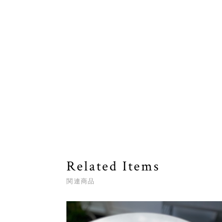
Related Items
関連商品