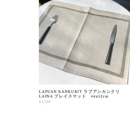
LAPUAN KANKURIT ラプアンカンクリ
LAINA プレイスマット 46x32cm
¥3,300