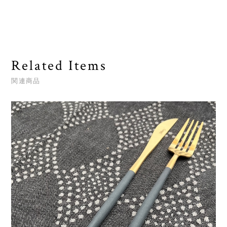
Related Items
関連商品