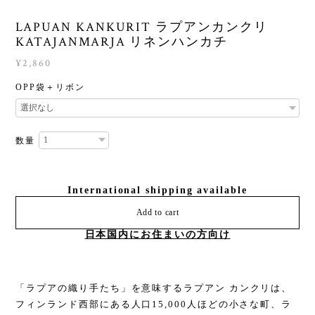
LAPUAN KANKURIT ラプアンカンクリ
KATAJANMARJA リネンハンカチ
¥2,860
OPP袋＋リボン
数量
International shipping available
Add to cart
日本国内にお住まいの方向け
「ラプアの織り手たち」を意味するラプアン カンクリは、
フィンランド西部にある人口15,000人ほどの小さな町、ラ