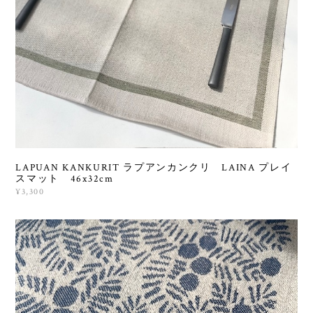
LAPUAN KANKURIT ラプアンカンクリ LAINA プレイ
スマット 46x32cm
¥3,300