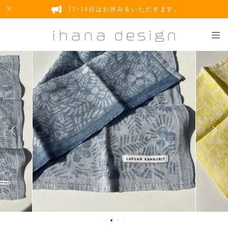
11~14日はお休みをいただきます。