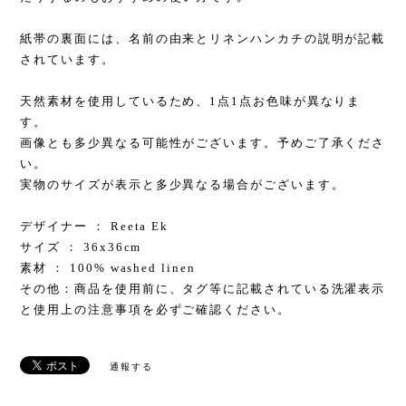
紙帯の裏面には、名前の由来とリネンハンカチの説明が記載
されています。
天然素材を使用しているため、1点1点お色味が異なりま
す。
画像とも多少異なる可能性がございます。予めご了承くださ
い。
実物のサイズが表示と多少異なる場合がございます。
デザイナー ： Reeta Ek
サイズ ： 36x36cm
素材 ： 100% washed linen
その他：商品を使用前に、タグ等に記載されている洗濯表示
と使用上の注意事項を必ずご確認ください。
通報する