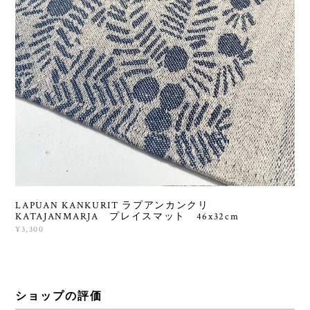
LAPUAN KANKURIT ラプアンカンクリ
KATAJANMARJA プレイスマット 46x32cm
¥3,300
ショップの評価