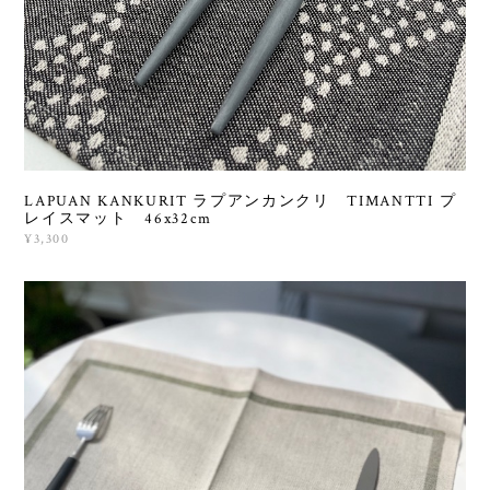
LAPUAN KANKURIT ラプアンカンクリ TIMANTTI プ
レイスマット 46x32cm
¥3,300