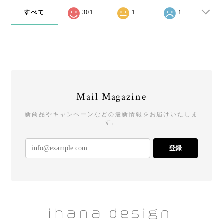
すべて
301
1
1
Mail Magazine
新商品やキャンペーンなどの最新情報をお届けいたしま
す。
登録