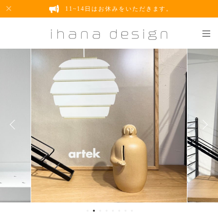
11~14日はお休みをいただきます。