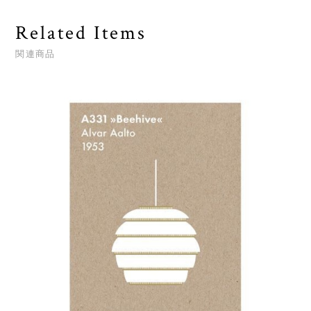
Related Items
関連商品