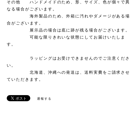
その他 ハンドメイドのため、形、サイズ、色が個々で異
なる場合がございます。
海外製品のため、外箱に汚れやダメージがある場
合がございます。
展示品の場合は底に跡が残る場合がございます。
可能な限りきれいな状態にしてお届けいたしま
す。
ラッピングはお受けできませんのでご注意くださ
い。
北海道、沖縄への発送は、送料実費をご請求させ
ていただきます。
通報する