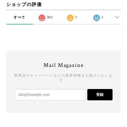
ショップの評価
すべて
301
1
1
Mail Magazine
新商品やキャンペーンなどの最新情報をお届けいたしま
す。
登録