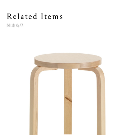
Related Items
関連商品