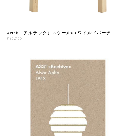
Artek（アルテック）スツール60 ワイルドバーチ
¥40,700