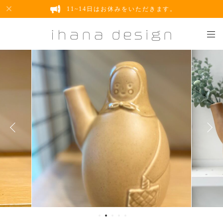
11~14日はお休みをいただきます。