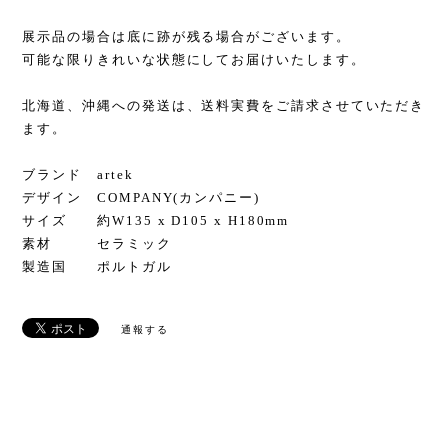
展示品の場合は底に跡が残る場合がございます。
可能な限りきれいな状態にしてお届けいたします。
北海道、沖縄への発送は、送料実費をご請求させていただき
ます。
ブランド artek
デザイン COMPANY(カンパニー)
サイズ 約W135 x D105 x H180mm
素材 セラミック
製造国 ポルトガル
通報する