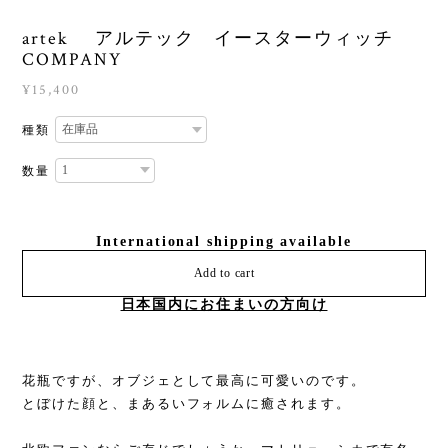
artek アルテック イースターウィッチ
COMPANY
¥15,400
種類
数量
International shipping available
Add to cart
日本国内にお住まいの方向け
花瓶ですが、オブジェとして最高に可愛いのです。
とぼけた顔と、まあるいフォルムに癒されます。