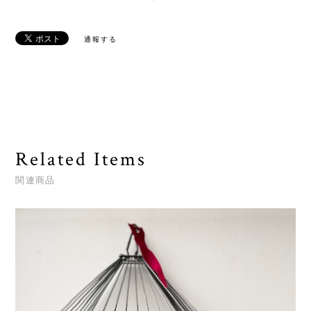
通報する
Related Items
関連商品