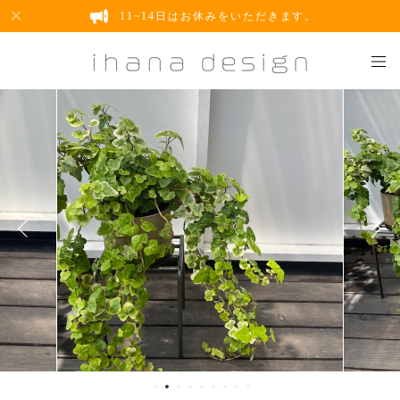
11~14日はお休みをいただきます。