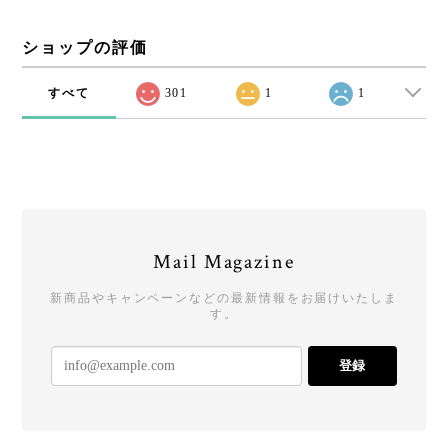
ショップの評価
すべて
301
1
1
Mail Magazine
新商品やキャンペーンなどの最新情報をお届けいたしま
す。
登録