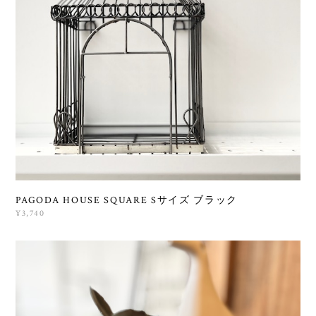
PAGODA HOUSE SQUARE Sサイズ ブラック
¥3,740