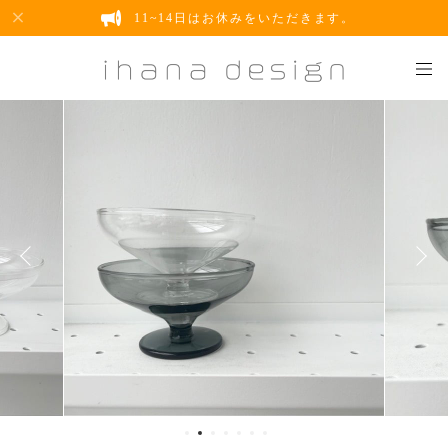
11~14日はお休みをいただきます。