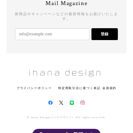
Mail Magazine
新商品やキャンペーンなどの最新情報をお届けいたしま
す。
登録
プライバシーポリシー
特定商取引法に基づく表記
会員規約
© ihana design(イハナデザイン） All rights reserved.