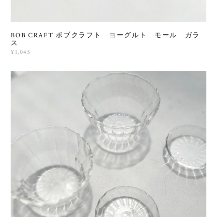
BOB CRAFT ボブクラフト ヨーグルト モール ガラ
ス
¥1,045