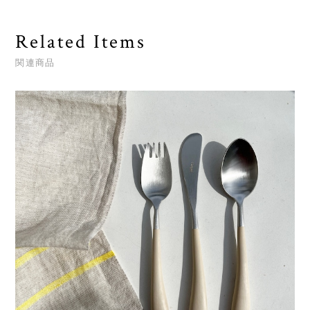
Related Items
関連商品