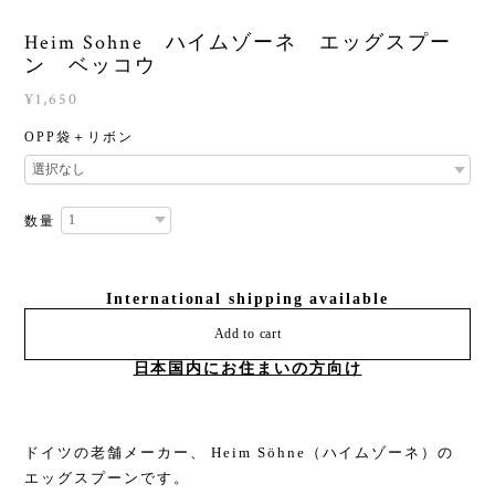
Heim Sohne ハイムゾーネ エッグスプー
ン ベッコウ
¥1,650
OPP袋＋リボン
数量
International shipping available
Add to cart
日本国内にお住まいの方向け
ドイツの老舗メーカー、 Heim Söhne（ハイムゾーネ）の
エッグスプーンです。