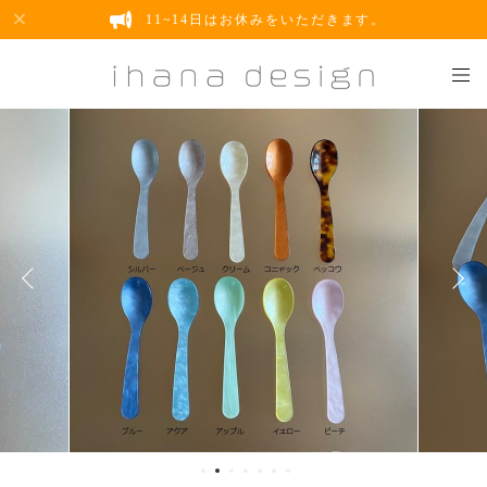
11~14日はお休みをいただきます。