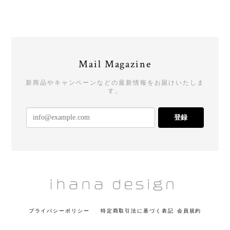
Mail Magazine
新商品やキャンペーンなどの最新情報をお届けいたしま
す。
登録
プライバシーポリシー
特定商取引法に基づく表記
会員規約