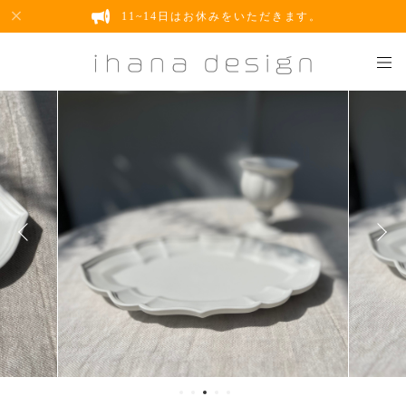
11~14日はお休みをいただきます。