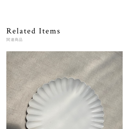
Related Items
関連商品