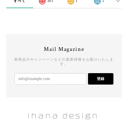
すべて
301
1
1
Mail Magazine
新商品やキャンペーンなどの最新情報をお届けいたしま
す。
登録