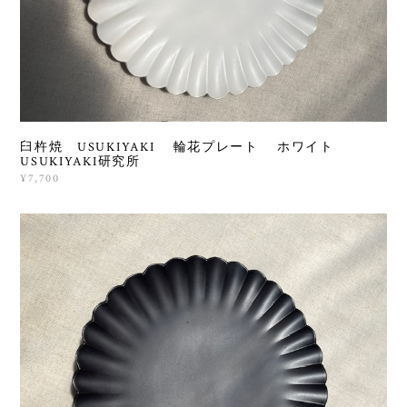
臼杵焼 USUKIYAKI 輪花プレート ホワイト
USUKIYAKI研究所
¥7,700