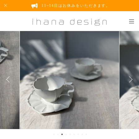
11~14日はお休みをいただきます。