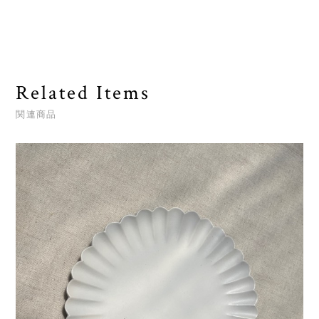
Related Items
関連商品