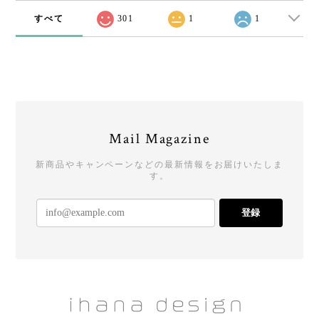
すべて
301
1
1
Mail Magazine
新商品やキャンペーンなどの最新情報をお届けいたしま
す。
登録