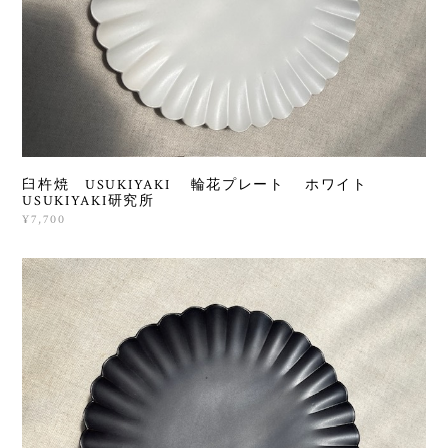
臼杵焼 USUKIYAKI 輪花プレート ホワイト
USUKIYAKI研究所
¥7,700