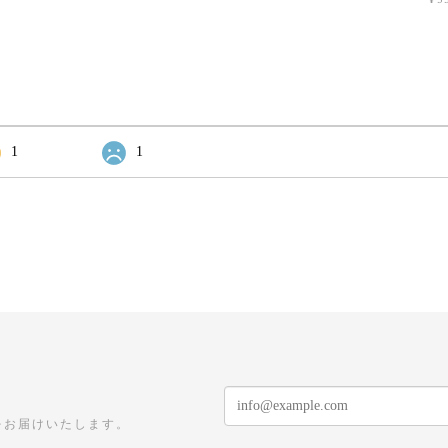
1
1
をお届けいたします。