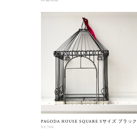
PAGODA HOUSE SQUARE Sサイズ ブラッ
¥3,740