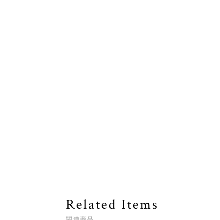
Related Items
関連商品