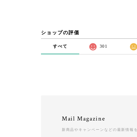
ショップの評価
すべて
301
Mail Magazine
新商品やキャンペーンなどの最新情報