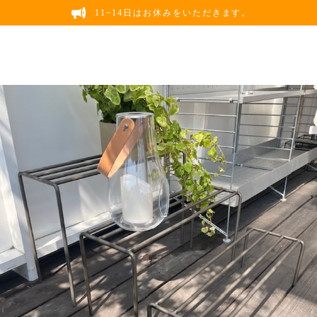
11~14日はお休みをいただきます。