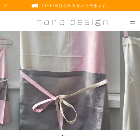
11~14日はお休みをいただきます。