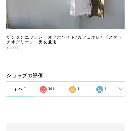
ザンタンエプロン オフホワイト/カフェオレ/ ピスタッ
チオグリーン 男女兼用
¥3,582
ショップの評価
すべて
301
1
1