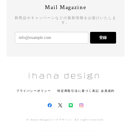
Mail Magazine
新商品やキャンペーンなどの最新情報をお届けいたしま
す。
登録
プライバシーポリシー
特定商取引法に基づく表記
会員規約
© ihana design(イハナデザイン） All rights reserved.