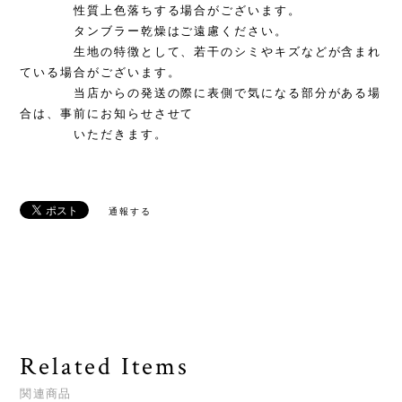
性質上色落ちする場合がございます。
タンブラー乾燥はご遠慮ください。
生地の特徴として、若干のシミやキズなどが含まれ
ている場合がございます。
当店からの発送の際に表側で気になる部分がある場
合は、事前にお知らせさせて
いただきます。
通報する
Related Items
関連商品