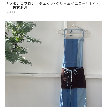
ザンタンエプロン チェック/クリームイエロー/ ネイビ
ー 男女兼用
¥3,582