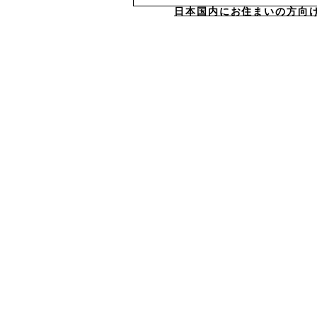
日本国内にお住まいの方向