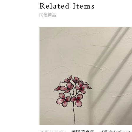
Related Items
関連商品