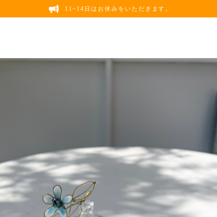
11~14日はお休みをいただきます。