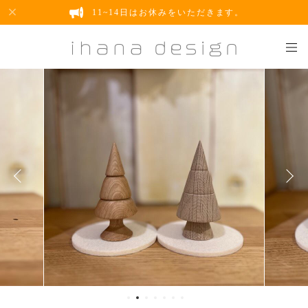
11~14日はお休みをいただきます。