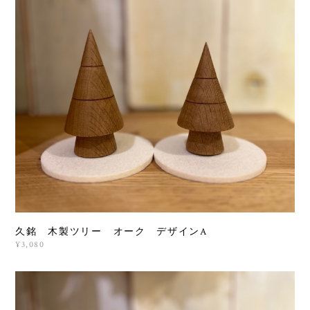
久銘 木製ツリー オーク デザインA
¥3,080