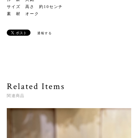
サイズ 高さ 約10センチ
素 材 オーク
通報する
Related Items
関連商品