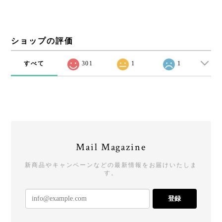
ショップの評価
すべて
301
1
1
Mail Magazine
新商品やキャンペーンなどの最新情報をお届けいたしま
す。
登録