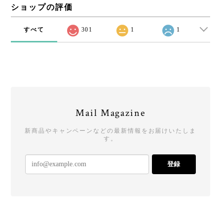
ショップの評価
すべて
301
1
1
Mail Magazine
新商品やキャンペーンなどの最新情報をお届けいたしま
す。
登録