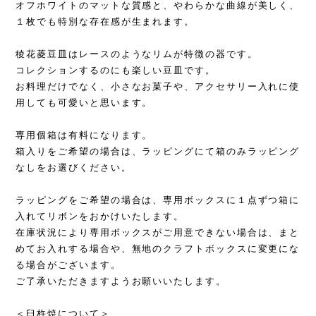
オフホワイトのマットな質感と、やわらかな曲線が美しく、
１枚でも特別な存在感が生まれます。
稜花菱豆皿はレースのようなリムが特徴の器です。
コレクションするのにも楽しい豆皿です。
お料理だけでなく、小さなお菓子や、アクセサリー入れに使
用しても可愛いと思います。
専用個箱は有料になります。
箱入りをご希望の場合は、ラッピングにて箱のみラッピング
なしをお選びください。
ラッピングをご希望の場合は、専用ボックスに１点ずつ箱に
入れてリボンをおかけいたします。
在庫状況により専用ボックスがご用意できない場合は、まと
めてお入れする場合や、無地のクラフトボックスに変更にな
る場合がございます。
ご了承いただきますようお願いいたします。
＜臼杵焼について＞