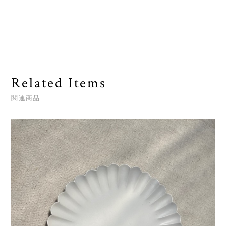
Related Items
関連商品