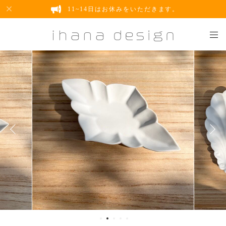
11~14日はお休みをいただきます。